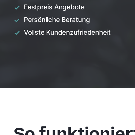
Festpreis Angebote
Persönliche Beratung
Vollste Kundenzufriedenheit
So funktionier