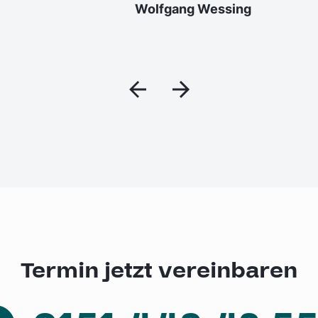
Wolfgang Wessing
Termin jetzt vereinbaren