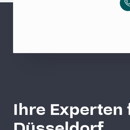
Ihre Experten
Düsseldorf