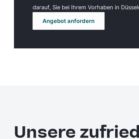
darauf, Sie bei Ihrem Vorhaben in Düssel
Angebot anfordern
Unsere zufri