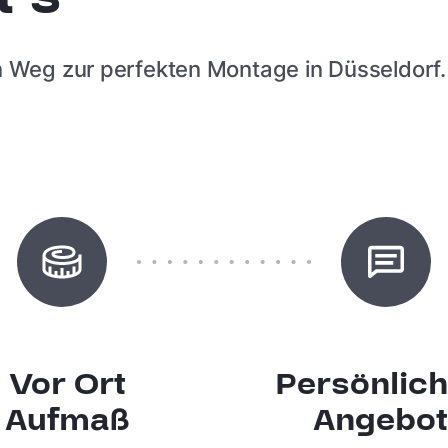
 Weg zur perfekten Montage in Düsseldorf.
Vor Ort
Persönlic
Aufmaß
Angebo