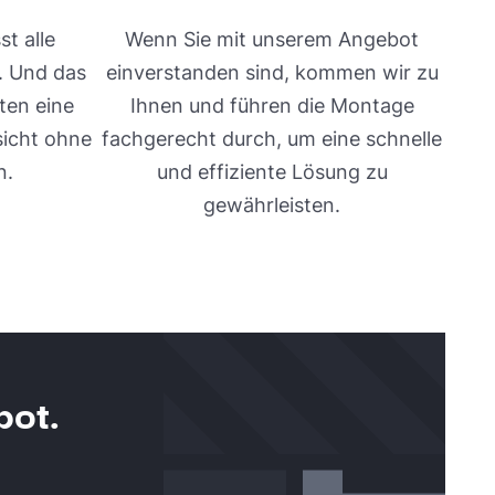
t alle
Wenn Sie mit unserem Angebot
. Und das
einverstanden sind, kommen wir zu
ten eine
Ihnen und führen die Montage
sicht ohne
fachgerecht durch, um eine schnelle
n.
und effiziente Lösung zu
gewährleisten.
bot.