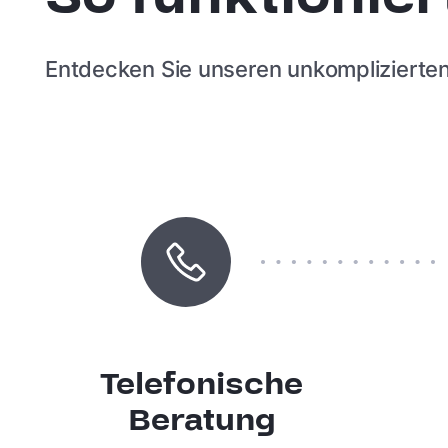
Entdecken Sie unseren unkomplizierten
Telefonische
Beratung