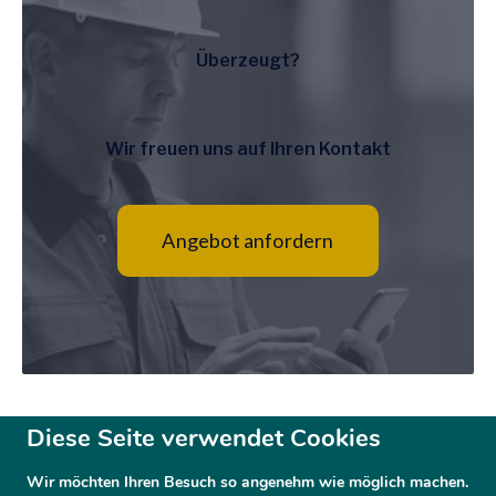
Überzeugt?
Wir freuen uns auf Ihren Kontakt
Angebot anfordern
Diese Seite verwendet Cookies
Wir möchten Ihren Besuch so angenehm wie möglich machen.