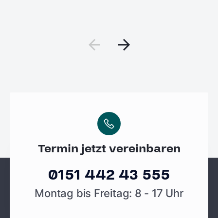
Termin jetzt vereinbaren
0151 442 43 555
Montag bis Freitag: 8 - 17 Uhr