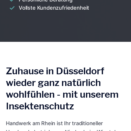
Vollste Kundenzufriedenheit
Zuhause in Düsseldorf
wieder ganz natürlich
wohlfühlen - mit unserem
Insektenschutz
Handwerk am Rhein ist Ihr traditioneller