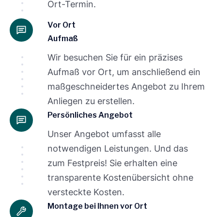
Ort-Termin.
Vor Ort
Aufmaß
Wir besuchen Sie für ein präzises
Aufmaß vor Ort, um anschließend ein
maßgeschneidertes Angebot zu Ihrem
Anliegen zu erstellen.
Persönliches Angebot
Unser Angebot umfasst alle
notwendigen Leistungen. Und das
zum Festpreis! Sie erhalten eine
transparente Kostenübersicht ohne
versteckte Kosten.
Montage bei Ihnen vor Ort