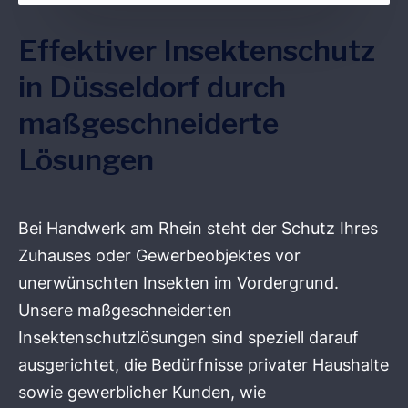
Effektiver Insektenschutz
in Düsseldorf durch
maßgeschneiderte
Lösungen
Bei Handwerk am Rhein steht der Schutz Ihres
Zuhauses oder Gewerbeobjektes vor
unerwünschten Insekten im Vordergrund.
Unsere maßgeschneiderten
Insektenschutzlösungen sind speziell darauf
ausgerichtet, die Bedürfnisse privater Haushalte
sowie gewerblicher Kunden, wie