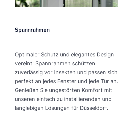
Spannrahmen
Optimaler Schutz und elegantes Design
vereint: Spannrahmen schützen
zuverlässig vor Insekten und passen sich
perfekt an jedes Fenster und jede Tür an.
Genießen Sie ungestörten Komfort mit
unseren einfach zu installierenden und
langlebigen Lösungen für Düsseldorf.