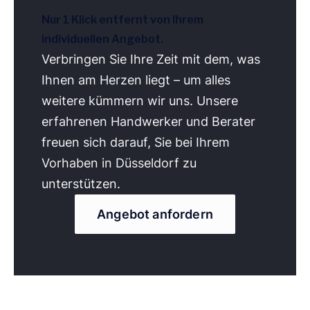
Nur 1 Klick entfernt von Ihrem
individuellen Angebot.
Verbringen Sie Ihre Zeit mit dem, was
Ihnen am Herzen liegt – um alles
weitere kümmern wir uns. Unsere
erfahrenen Handwerker und Berater
freuen sich darauf, Sie bei Ihrem
Vorhaben in Düsseldorf zu
unterstützen.
Angebot anfordern