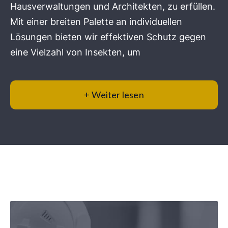
Hausverwaltungen und Architekten, zu erfüllen.
Mit einer breiten Palette an individuellen
Lösungen bieten wir effektiven Schutz gegen
eine Vielzahl von Insekten, um
+ Weiter lesen