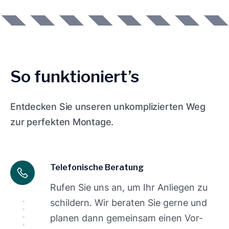
So funktioniert’s
Entdecken Sie unseren unkomplizierten Weg
zur perfekten Montage.
Telefonische Beratung
Rufen Sie uns an, um Ihr Anliegen zu
schildern. Wir beraten Sie gerne und
planen dann gemeinsam einen Vor-