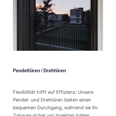
Pendeltüren / Drehtüren
Flexibilität trifft auf Effizienz: Unsere
Pendel- und Drehtüren bieten einen
bequemen Durchgang, während sie Ihr
Zuhause sicher vor Insekten halten.