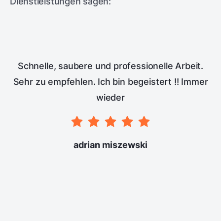
Dienstleistungen sagen:
Schnelle, saubere und professionelle Arbeit.
Sehr zu empfehlen. Ich bin begeistert !! Immer
wieder
adrian miszewski