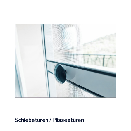
Schiebetüren / Plisseetüren