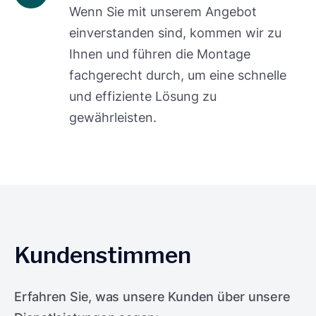
Wenn Sie mit unserem Angebot
einverstanden sind, kommen wir zu
Ihnen und führen die Montage
fachgerecht durch, um eine schnelle
und effiziente Lösung zu
gewährleisten.
Kundenstimmen
Erfahren Sie, was unsere Kunden über unsere