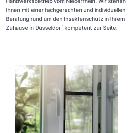
Handwerksbetrieb vom Niederrhein. Wir stehen
Ihnen mit einer fachgerechten und individuellen
Beratung rund um den Insektenschutz in Ihrem
Zuhause in Düsseldorf kompetent zur Seite.