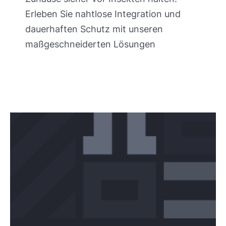
Erleben Sie nahtlose Integration und
dauerhaften Schutz mit unseren
maßgeschneiderten Lösungen