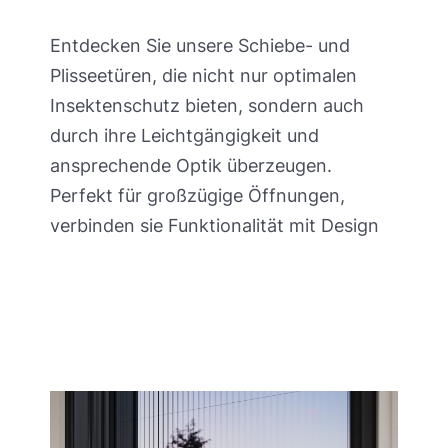
Entdecken Sie unsere Schiebe- und
Plisseetüren, die nicht nur optimalen
Insektenschutz bieten, sondern auch
durch ihre Leichtgängigkeit und
ansprechende Optik überzeugen.
Perfekt für großzügige Öffnungen,
verbinden sie Funktionalität mit Design