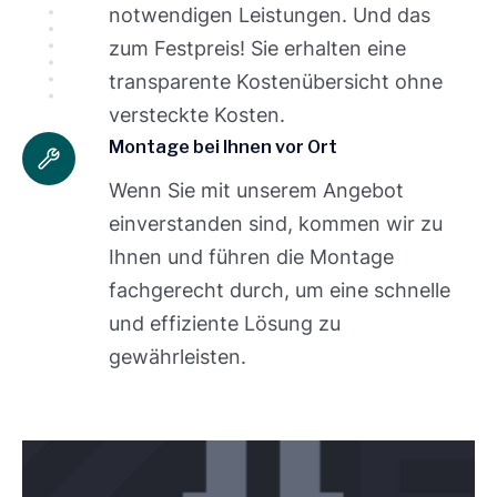
notwendigen Leistungen. Und das
zum Festpreis! Sie erhalten eine
transparente Kostenübersicht ohne
versteckte Kosten.
Montage bei Ihnen vor Ort
Wenn Sie mit unserem Angebot
einverstanden sind, kommen wir zu
Ihnen und führen die Montage
fachgerecht durch, um eine schnelle
und effiziente Lösung zu
gewährleisten.