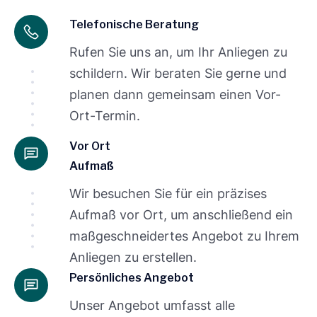
Telefonische Beratung
Rufen Sie uns an, um Ihr Anliegen zu
schildern. Wir beraten Sie gerne und
planen dann gemeinsam einen Vor-
Ort-Termin.
Vor Ort
Aufmaß
Wir besuchen Sie für ein präzises
Aufmaß vor Ort, um anschließend ein
maßgeschneidertes Angebot zu Ihrem
Anliegen zu erstellen.
Persönliches Angebot
Unser Angebot umfasst alle