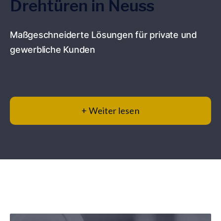
Drehtüren in Neuss
Maßgeschneiderte Lösungen für private und
gewerbliche Kunden
+ Weiter lesen