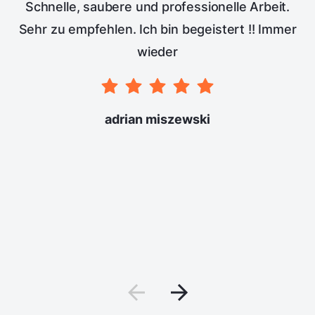
Schnelle, saubere und professionelle Arbeit.
Sehr zu empfehlen. Ich bin begeistert !! Immer
wieder
adrian miszewski