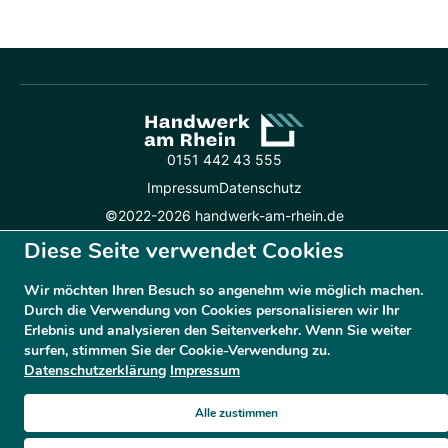
0151 442 43 555
Impressum
Datenschutz
©2022-2026 handwerk-am-rhein.de
Diese Seite verwendet Cookies
Wir möchten Ihren Besuch so angenehm wie möglich machen.
Durch die Verwendung von Cookies personalisieren wir Ihr
Erlebnis und analysieren den Seitenverkehr. Wenn Sie weiter
surfen, stimmen Sie der Cookie-Verwendung zu.
Datenschutzerklärung
Impressum
Alle zustimmen