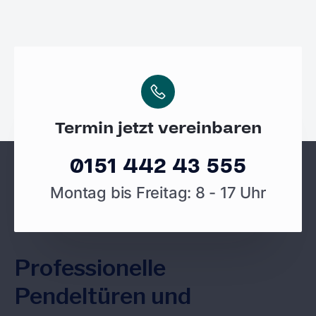
Termin jetzt vereinbaren
0151 442 43 555
Montag bis Freitag: 8 - 17 Uhr
Professionelle
Pendeltüren und