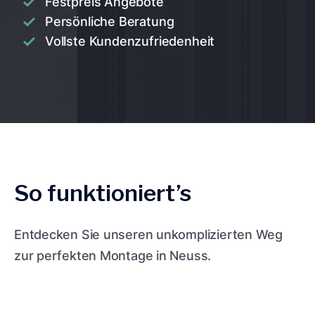
Festpreis Angebote
Persönliche Beratung
Vollste Kundenzufriedenheit
So funktioniert’s
Entdecken Sie unseren unkomplizierten Weg
zur perfekten Montage in Neuss.