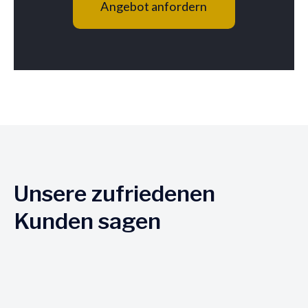
Angebot anfordern
Unsere zufriedenen
Kunden sagen