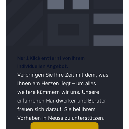
Nur 1 Klick entfernt von Ihrem
individuellen Angebot.
Verbringen Sie Ihre Zeit mit dem, was
Ihnen am Herzen liegt – um alles
weitere kümmern wir uns. Unsere
erfahrenen Handwerker und Berater
freuen sich darauf, Sie bei Ihrem
Vorhaben in Neuss zu unterstützen.