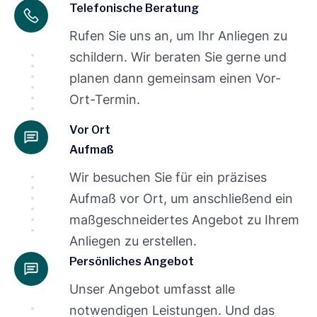
Telefonische Beratung
Rufen Sie uns an, um Ihr Anliegen zu
schildern. Wir beraten Sie gerne und
planen dann gemeinsam einen Vor-
Ort-Termin.
Vor Ort
Aufmaß
Wir besuchen Sie für ein präzises
Aufmaß vor Ort, um anschließend ein
maßgeschneidertes Angebot zu Ihrem
Anliegen zu erstellen.
Persönliches Angebot
Unser Angebot umfasst alle
notwendigen Leistungen. Und das