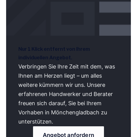
Nur 1 Klick entfernt von Ihrem
individuellen Angebot.
Verbringen Sie Ihre Zeit mit dem, was
Ihnen am Herzen liegt – um alles
weitere kümmern wir uns. Unsere
erfahrenen Handwerker und Berater
freuen sich darauf, Sie bei Ihrem
Vorhaben in Mönchengladbach zu
unterstützen.
Angebot anfordern