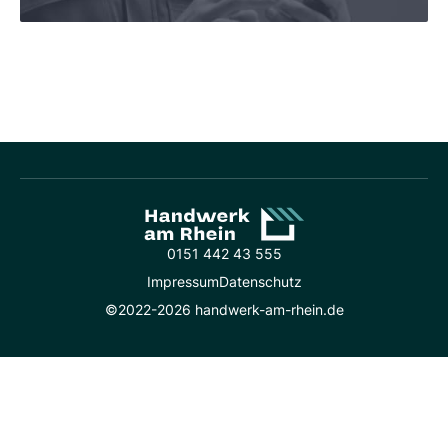
0151 442 43 555
Impressum
Datenschutz
©2022-2026 handwerk-am-rhein.de