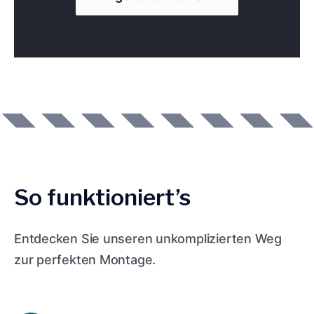
So funktioniert’s
Entdecken Sie unseren unkomplizierten Weg
zur perfekten Montage.