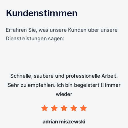
Kundenstimmen
Erfahren Sie, was unsere Kunden über unsere
Dienstleistungen sagen:
Schnelle, saubere und professionelle Arbeit.
Sehr zu empfehlen. Ich bin begeistert !! Immer
wieder
adrian miszewski