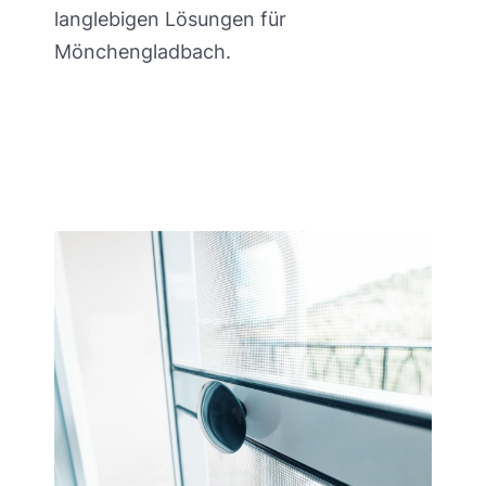
langlebigen Lösungen für
Mönchengladbach.