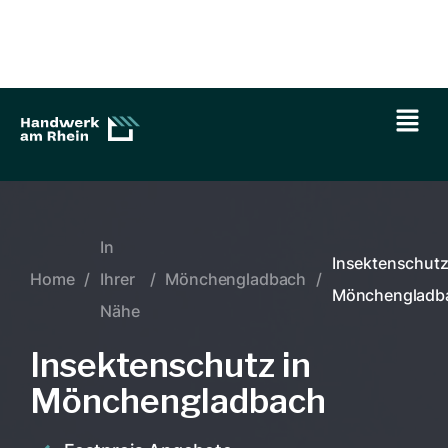
In
Insektenschutz
Home
/
Ihrer
/
Mönchengladbach
/
Mönchengladb
Nähe
Insektenschutz in
Mönchengladbach