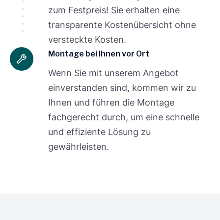
zum Festpreis! Sie erhalten eine
transparente Kostenübersicht ohne
versteckte Kosten.
Montage bei Ihnen vor Ort
Wenn Sie mit unserem Angebot
einverstanden sind, kommen wir zu
Ihnen und führen die Montage
fachgerecht durch, um eine schnelle
und effiziente Lösung zu
gewährleisten.