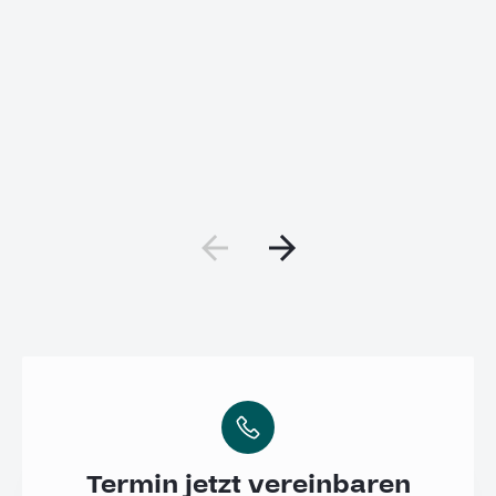
Termin jetzt vereinbaren