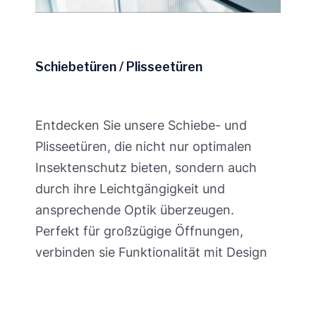
Schiebetüren / Plisseetüren
Entdecken Sie unsere Schiebe- und
Plisseetüren, die nicht nur optimalen
Insektenschutz bieten, sondern auch
durch ihre Leichtgängigkeit und
ansprechende Optik überzeugen.
Perfekt für großzügige Öffnungen,
verbinden sie Funktionalität mit Design