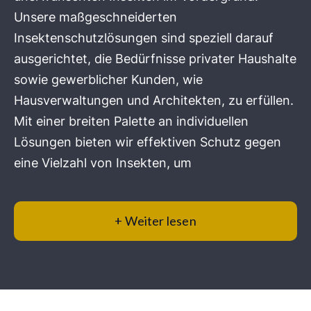
Unsere maßgeschneiderten
Insektenschutzlösungen sind speziell darauf
ausgerichtet, die Bedürfnisse privater Haushalte
sowie gewerblicher Kunden, wie
Hausverwaltungen und Architekten, zu erfüllen.
Mit einer breiten Palette an individuellen
Lösungen bieten wir effektiven Schutz gegen
eine Vielzahl von Insekten, um
+ Weiter lesen