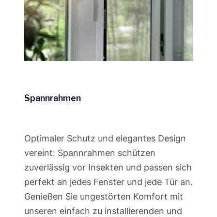
Spannrahmen
Optimaler Schutz und elegantes Design
vereint: Spannrahmen schützen
zuverlässig vor Insekten und passen sich
perfekt an jedes Fenster und jede Tür an.
Genießen Sie ungestörten Komfort mit
unseren einfach zu installierenden und