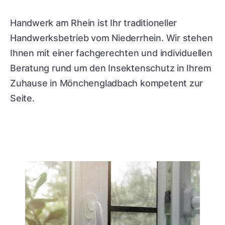
Handwerk am Rhein ist Ihr traditioneller
Handwerksbetrieb vom Niederrhein. Wir stehen
Ihnen mit einer fachgerechten und individuellen
Beratung rund um den Insektenschutz in Ihrem
Zuhause in Mönchengladbach kompetent zur
Seite.