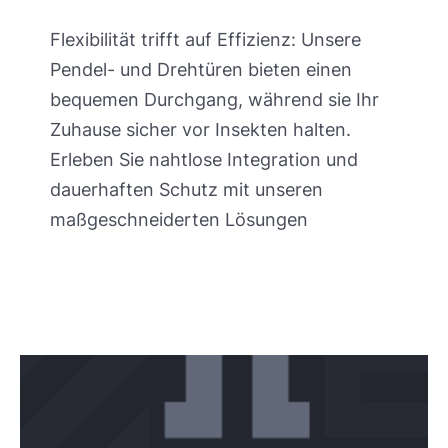
Flexibilität trifft auf Effizienz: Unsere
Pendel- und Drehtüren bieten einen
bequemen Durchgang, während sie Ihr
Zuhause sicher vor Insekten halten.
Erleben Sie nahtlose Integration und
dauerhaften Schutz mit unseren
maßgeschneiderten Lösungen