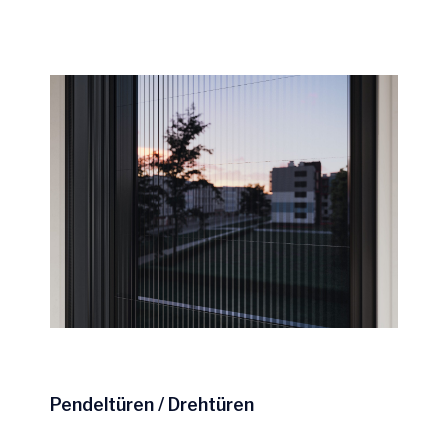
Pendeltüren / Drehtüren