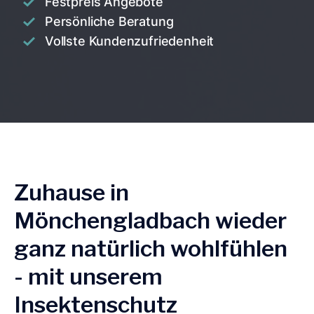
Festpreis Angebote
Persönliche Beratung
Vollste Kundenzufriedenheit
Zuhause in
Mönchengladbach wieder
ganz natürlich wohlfühlen
- mit unserem
Insektenschutz