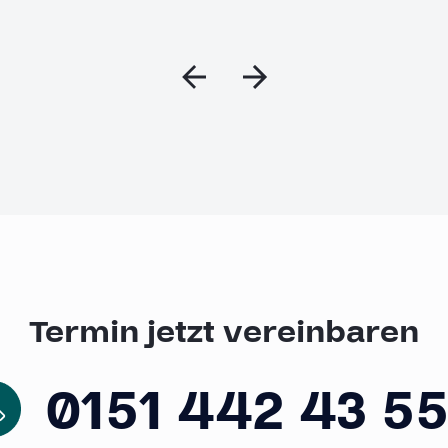
Termin jetzt vereinbaren
0151 442 43 5