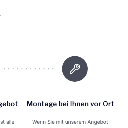
.
gebot
Montage bei Ihnen vor Ort
t alle
Wenn Sie mit unserem Angebot