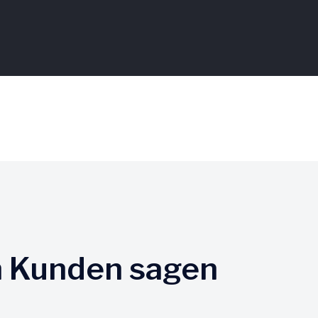
n Kunden sagen