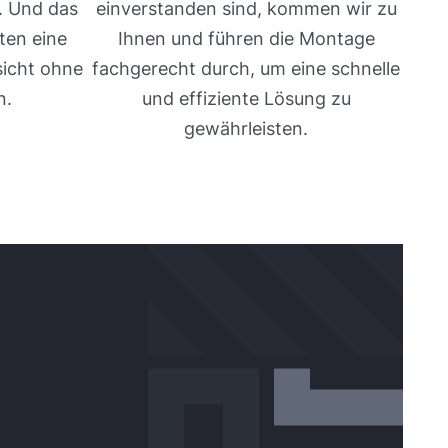
. Und das
einverstanden sind, kommen wir zu
ten eine
Ihnen und führen die Montage
sicht ohne
fachgerecht durch, um eine schnelle
n.
und effiziente Lösung zu
gewährleisten.