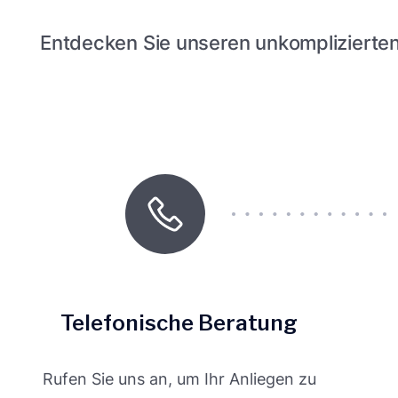
Entdecken Sie unseren unkomplizierte
Telefonische Beratung
Rufen Sie uns an, um Ihr Anliegen zu