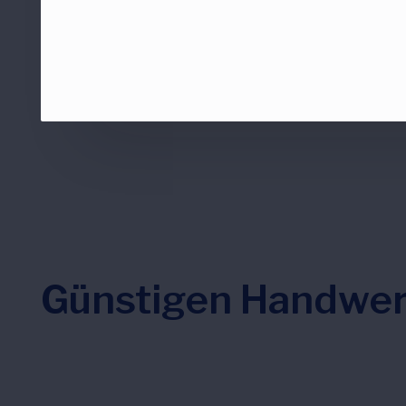
Günstigen Handwer