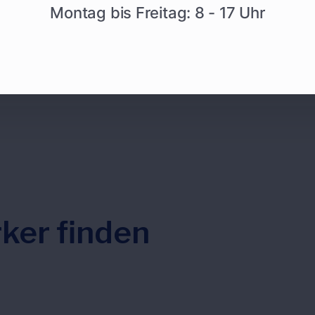
Montag bis Freitag: 8 - 17 Uhr
ker finden