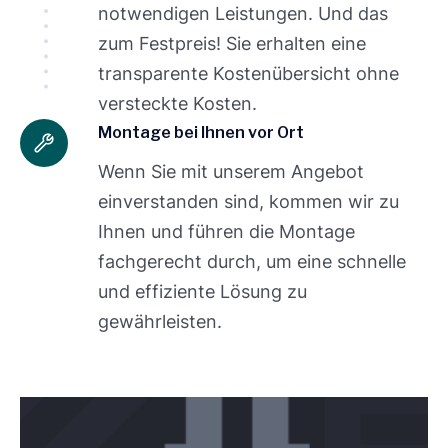
notwendigen Leistungen. Und das
zum Festpreis! Sie erhalten eine
transparente Kostenübersicht ohne
versteckte Kosten.
Montage bei Ihnen vor Ort
Wenn Sie mit unserem Angebot
einverstanden sind, kommen wir zu
Ihnen und führen die Montage
fachgerecht durch, um eine schnelle
und effiziente Lösung zu
gewährleisten.