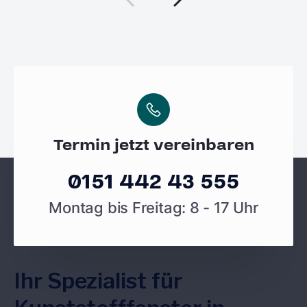
Termin jetzt vereinbaren
0151 442 43 555
Montag bis Freitag: 8 - 17 Uhr
Ihr Spezialist für