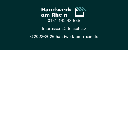
0151 442 43 555
Impressum
Datenschutz
©2022-2026 handwerk-am-rhein.de