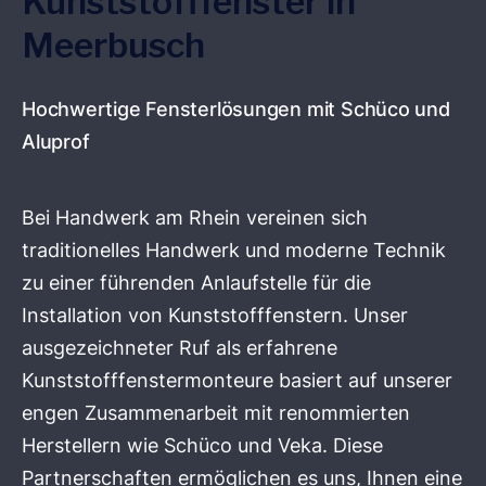
Kunststofffenster in
Meerbusch
Hochwertige Fensterlösungen mit Schüco und
Aluprof
Bei Handwerk am Rhein vereinen sich
traditionelles Handwerk und moderne Technik
zu einer führenden Anlaufstelle für die
Installation von Kunststofffenstern. Unser
ausgezeichneter Ruf als erfahrene
Kunststofffenstermonteure basiert auf unserer
engen Zusammenarbeit mit renommierten
Herstellern wie Schüco und Veka. Diese
Partnerschaften ermöglichen es uns, Ihnen eine