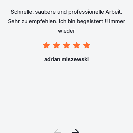
Schnelle, saubere und professionelle Arbeit.
Sehr zu empfehlen. Ich bin begeistert !! Immer
wieder
adrian miszewski