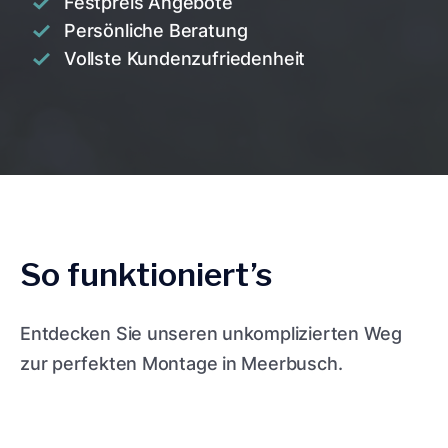
Festpreis Angebote
Persönliche Beratung
Vollste Kundenzufriedenheit
So funktioniert’s
Entdecken Sie unseren unkomplizierten Weg
zur perfekten Montage in Meerbusch.