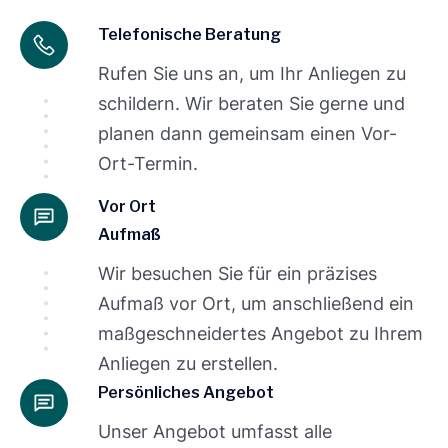
Telefonische Beratung
Rufen Sie uns an, um Ihr Anliegen zu
schildern. Wir beraten Sie gerne und
planen dann gemeinsam einen Vor-
Ort-Termin.
Vor Ort
Aufmaß
Wir besuchen Sie für ein präzises
Aufmaß vor Ort, um anschließend ein
maßgeschneidertes Angebot zu Ihrem
Anliegen zu erstellen.
Persönliches Angebot
Unser Angebot umfasst alle