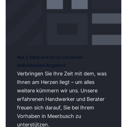
Nur 1 Klick entfernt von Ihrem
individuellen Angebot.
Verbringen Sie Ihre Zeit mit dem, was
Ihnen am Herzen liegt – um alles
weitere kümmern wir uns. Unsere
erfahrenen Handwerker und Berater
freuen sich darauf, Sie bei Ihrem
Vorhaben in Meerbusch zu
unterstützen.