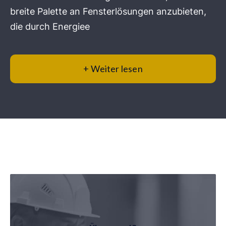
breite Palette an Fensterlösungen anzubieten,
die durch Energiee
+ Weiter lesen