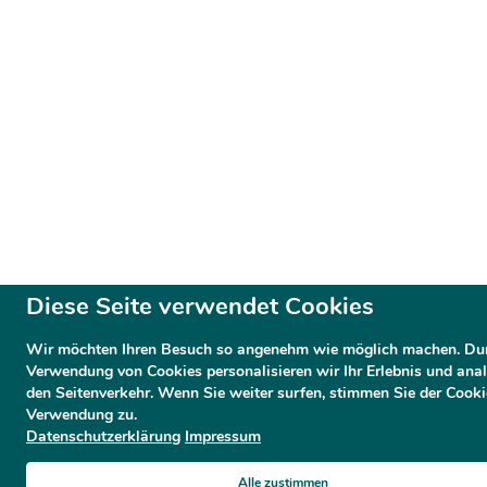
Diese Seite verwendet Cookies
Wir möchten Ihren Besuch so angenehm wie möglich machen. Dur
Verwendung von Cookies personalisieren wir Ihr Erlebnis und anal
den Seitenverkehr. Wenn Sie weiter surfen, stimmen Sie der Cooki
Verwendung zu.
Datenschutzerklärung
Impressum
Alle zustimmen