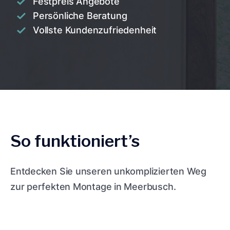
Festpreis Angebote
Persönliche Beratung
Vollste Kundenzufriedenheit
So funktioniert’s
Entdecken Sie unseren unkomplizierten Weg
zur perfekten Montage in Meerbusch.