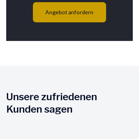
Angebot anfordern
Unsere zufriedenen
Kunden sagen