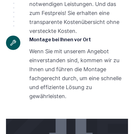
notwendigen Leistungen. Und das
zum Festpreis! Sie erhalten eine
transparente Kostenübersicht ohne
versteckte Kosten.
Montage bei Ihnen vor Ort
Wenn Sie mit unserem Angebot
einverstanden sind, kommen wir zu
Ihnen und führen die Montage
fachgerecht durch, um eine schnelle
und effiziente Lösung zu
gewährleisten.