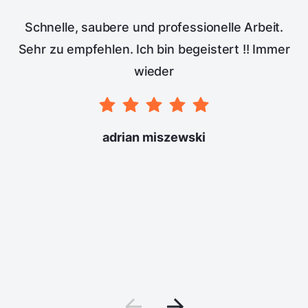
Schnelle, saubere und professionelle Arbeit.
Sehr zu empfehlen. Ich bin begeistert !! Immer
wieder
adrian miszewski