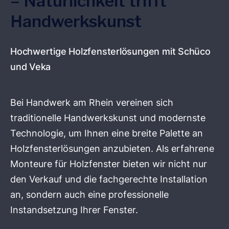
– Natürlichkeit trifft
Handwerkskunst
Hochwertige Holzfensterlösungen mit Schüco
und Veka
Bei Handwerk am Rhein vereinen sich
traditionelle Handwerkskunst und modernste
Technologie, um Ihnen eine breite Palette an
Holzfensterlösungen anzubieten. Als erfahrene
Monteure für Holzfenster bieten wir nicht nur
den Verkauf und die fachgerechte Installation
an, sondern auch eine professionelle
Instandsetzung Ihrer Fenster.