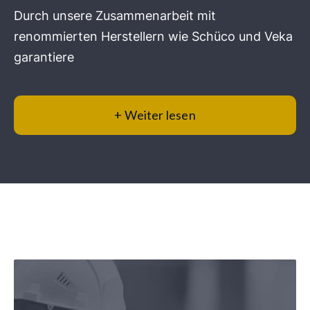
Durch unsere Zusammenarbeit mit
renommierten Herstellern wie Schüco und Veka
garantiere
+ Weiter lesen