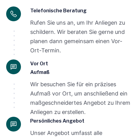
Telefonische Beratung
Rufen Sie uns an, um Ihr Anliegen zu
schildern. Wir beraten Sie gerne und
planen dann gemeinsam einen Vor-
Ort-Termin.
Vor Ort
Aufmaß
Wir besuchen Sie für ein präzises
Aufmaß vor Ort, um anschließend ein
maßgeschneidertes Angebot zu Ihrem
Anliegen zu erstellen.
Persönliches Angebot
Unser Angebot umfasst alle