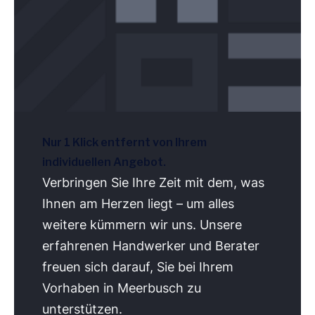
Nur 1 Klick entfernt von Ihrem
individuellen Angebot.
Verbringen Sie Ihre Zeit mit dem, was
Ihnen am Herzen liegt – um alles
weitere kümmern wir uns. Unsere
erfahrenen Handwerker und Berater
freuen sich darauf, Sie bei Ihrem
Vorhaben in Meerbusch zu
unterstützen.