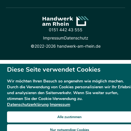
0151 442 43 555
Impressum
Datenschutz
©2022-2026 handwerk-am-rhein.de
Diese Seite verwendet Cookies
Wir möchten Ihren Besuch so angenehm wie möglich machen.
Durch die Verwendung von Cookies personalisieren wir Ihr Erlebni
und analysieren den Seitenverkehr. Wenn Sie weiter surfen,
stimmen Sie der Cookie-Verwendung zu.
Datenschutzerklärung
Impressum
Alle zustimmen
Nur notwendige Cookies