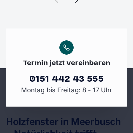
Termin jetzt vereinbaren
0151 442 43 555
Montag bis Freitag: 8 - 17 Uhr
Holzfenster in Meerbusch