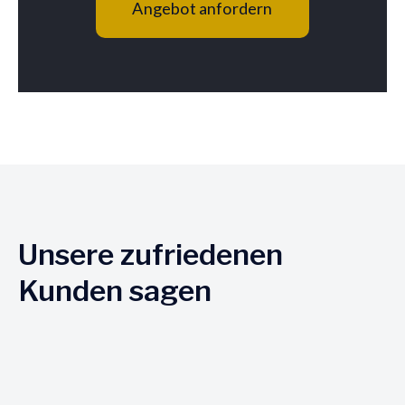
Angebot anfordern
Unsere zufriedenen
Kunden sagen