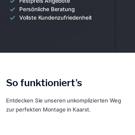
Festpreis Angebote
Persönliche Beratung
Vollste Kundenzufriedenheit
So funktioniert’s
Entdecken Sie unseren unkomplizierten Weg
zur perfekten Montage in Kaarst.