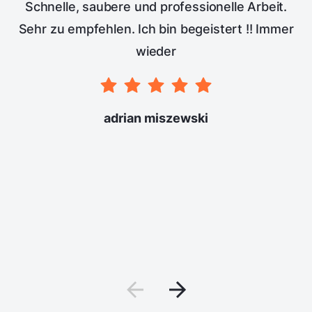
Schnelle, saubere und professionelle Arbeit.
Sehr zu empfehlen. Ich bin begeistert !! Immer
wieder
adrian miszewski