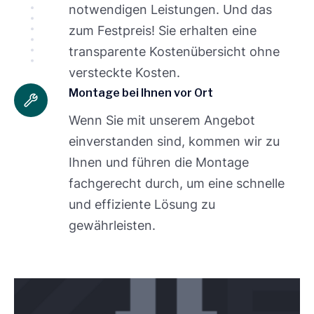
notwendigen Leistungen. Und das
zum Festpreis! Sie erhalten eine
transparente Kostenübersicht ohne
versteckte Kosten.
Montage bei Ihnen vor Ort
Wenn Sie mit unserem Angebot
einverstanden sind, kommen wir zu
Ihnen und führen die Montage
fachgerecht durch, um eine schnelle
und effiziente Lösung zu
gewährleisten.