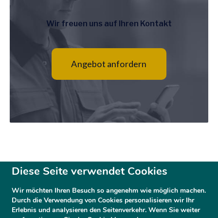
Wir freuen uns auf Ihren Kontakt
Angebot anfordern
Diese Seite verwendet Cookies
Wir möchten Ihren Besuch so angenehm wie möglich machen.
Durch die Verwendung von Cookies personalisieren wir Ihr
Erlebnis und analysieren den Seitenverkehr. Wenn Sie weiter