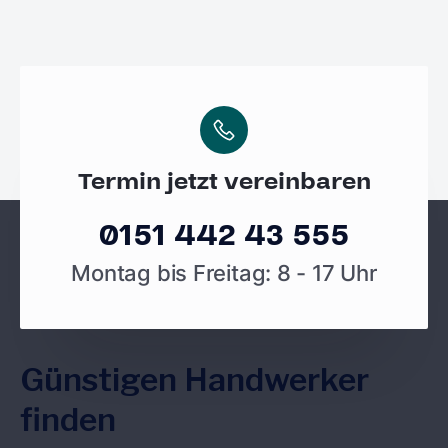
Termin jetzt vereinbaren
0151 442 43 555
Montag bis Freitag: 8 - 17 Uhr
Günstigen Handwerker
finden