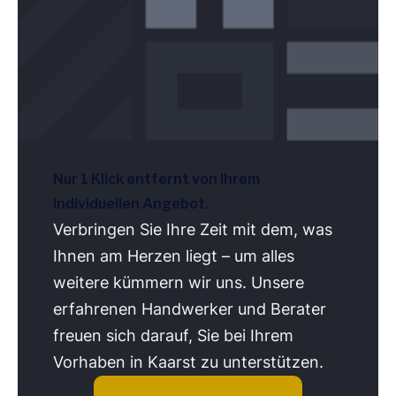
Nur 1 Klick entfernt von Ihrem
individuellen Angebot.
Verbringen Sie Ihre Zeit mit dem, was
Ihnen am Herzen liegt – um alles
weitere kümmern wir uns. Unsere
erfahrenen Handwerker und Berater
freuen sich darauf, Sie bei Ihrem
Vorhaben in Kaarst zu unterstützen.