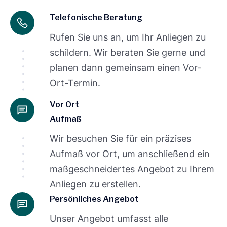
Telefonische Beratung
Rufen Sie uns an, um Ihr Anliegen zu
schildern. Wir beraten Sie gerne und
planen dann gemeinsam einen Vor-
Ort-Termin.
Vor Ort
Aufmaß
Wir besuchen Sie für ein präzises
Aufmaß vor Ort, um anschließend ein
maßgeschneidertes Angebot zu Ihrem
Anliegen zu erstellen.
Persönliches Angebot
Unser Angebot umfasst alle