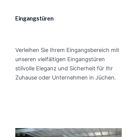
Eingangstüren
Verleihen Sie Ihrem Eingangsbereich mit
unseren vielfältigen Eingangstüren
stilvolle Eleganz und Sicherheit für Ihr
Zuhause oder Unternehmen in Jüchen.