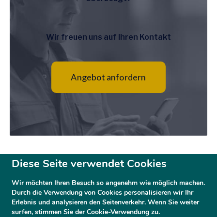
Wir freuen uns auf Ihren Kontakt
Angebot anfordern
Diese Seite verwendet Cookies
Wir möchten Ihren Besuch so angenehm wie möglich machen.
Durch die Verwendung von Cookies personalisieren wir Ihr
Erlebnis und analysieren den Seitenverkehr. Wenn Sie weiter
surfen, stimmen Sie der Cookie-Verwendung zu.