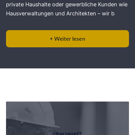
private Haushalte oder gewerbliche Kunden wie
Hausverwaltungen und Architekten – wir b
+ Weiter lesen
Überzeugt?