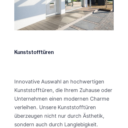
Kunststofftüren
Innovative Auswahl an hochwertigen
Kunststofftüren, die Ihrem Zuhause oder
Unternehmen einen modernen Charme
verleihen. Unsere Kunststofftüren
überzeugen nicht nur durch Ästhetik,
sondern auch durch Langlebigkeit.