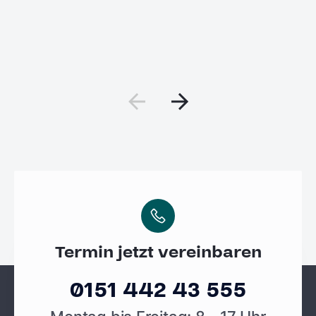
Termin jetzt vereinbaren
0151 442 43 555