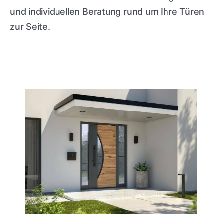
und individuellen Beratung rund um Ihre Türen
zur Seite.