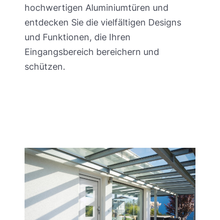
hochwertigen Aluminiumtüren und
entdecken Sie die vielfältigen Designs
und Funktionen, die Ihren
Eingangsbereich bereichern und
schützen.