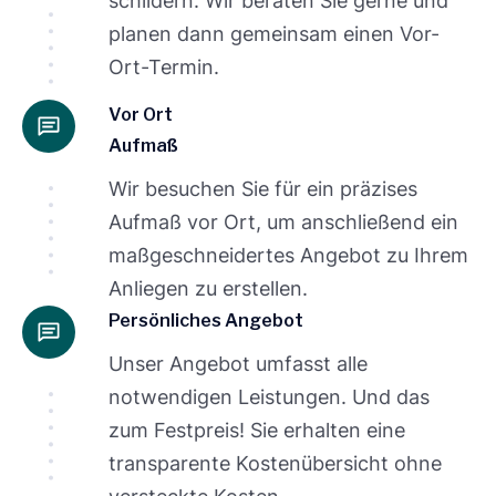
schildern. Wir beraten Sie gerne und
planen dann gemeinsam einen Vor-
Ort-Termin.
Vor Ort
Aufmaß
Wir besuchen Sie für ein präzises
Aufmaß vor Ort, um anschließend ein
maßgeschneidertes Angebot zu Ihrem
Anliegen zu erstellen.
Persönliches Angebot
Unser Angebot umfasst alle
notwendigen Leistungen. Und das
zum Festpreis! Sie erhalten eine
transparente Kostenübersicht ohne