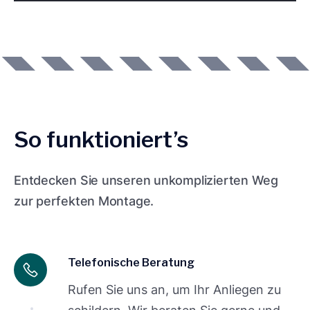
So funktioniert’s
Entdecken Sie unseren unkomplizierten Weg
zur perfekten Montage.
Telefonische Beratung
Rufen Sie uns an, um Ihr Anliegen zu