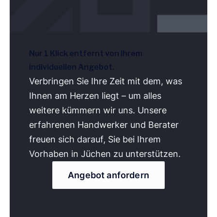
Nur 1 Klick entfernt von Ihrem
individuellen Angebot.
Verbringen Sie Ihre Zeit mit dem, was
Ihnen am Herzen liegt – um alles
weitere kümmern wir uns. Unsere
erfahrenen Handwerker und Berater
freuen sich darauf, Sie bei Ihrem
Vorhaben in Jüchen zu unterstützen.
Angebot anfordern