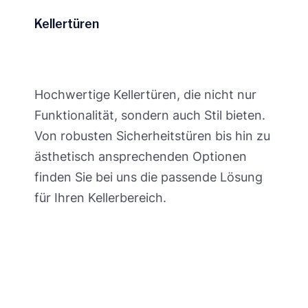
Kellertüren
Hochwertige Kellertüren, die nicht nur
Funktionalität, sondern auch Stil bieten.
Von robusten Sicherheitstüren bis hin zu
ästhetisch ansprechenden Optionen
finden Sie bei uns die passende Lösung
für Ihren Kellerbereich.