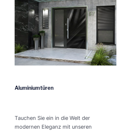
Aluminiumtüren
Tauchen Sie ein in die Welt der
modernen Eleganz mit unseren