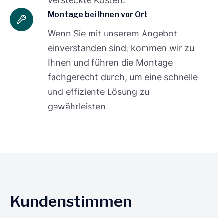
versteckte Kosten.
Montage bei Ihnen vor Ort
Wenn Sie mit unserem Angebot
einverstanden sind, kommen wir zu
Ihnen und führen die Montage
fachgerecht durch, um eine schnelle
und effiziente Lösung zu
gewährleisten.
Kundenstimmen