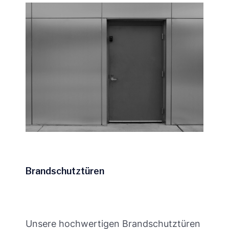
Brandschutztüren
Unsere hochwertigen Brandschutztüren