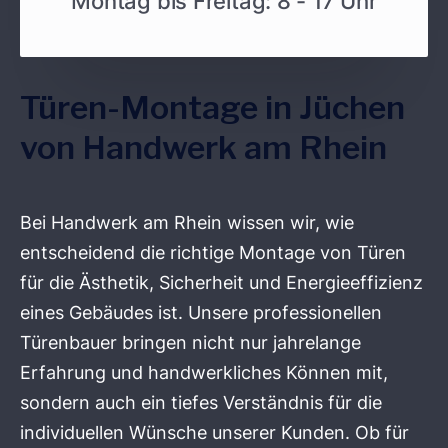
Montag bis Freitag: 8 - 17 Uhr
Türen-Montage in Jüchen
von Handwerk am Rhein
Bei Handwerk am Rhein wissen wir, wie
entscheidend die richtige Montage von Türen
für die Ästhetik, Sicherheit und Energieeffizienz
eines Gebäudes ist. Unsere professionellen
Türenbauer bringen nicht nur jahrelange
Erfahrung und handwerkliches Können mit,
sondern auch ein tiefes Verständnis für die
individuellen Wünsche unserer Kunden. Ob für