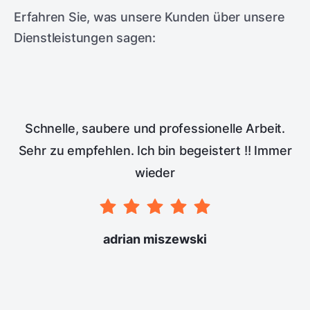
Erfahren Sie, was unsere Kunden über unsere
Dienstleistungen sagen:
Schnelle, saubere und professionelle Arbeit.
Sehr zu empfehlen. Ich bin begeistert !! Immer
wieder
adrian miszewski