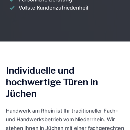
Vollste Kundenzufriedenheit
Individuelle und
hochwertige Türen in
Jüchen
Handwerk am Rhein ist Ihr traditioneller Fach-
und Handwerksbetrieb vom Niederrhein. Wir
stehen Ihnen in Jüchen mit einer fachgerechten