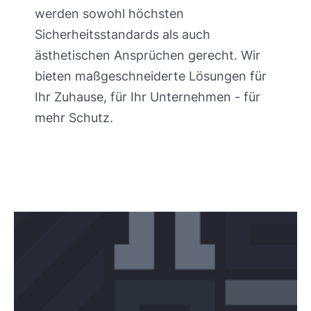
werden sowohl höchsten
Sicherheitsstandards als auch
ästhetischen Ansprüchen gerecht. Wir
bieten maßgeschneiderte Lösungen für
Ihr Zuhause, für Ihr Unternehmen - für
mehr Schutz.