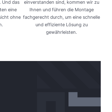
. Und das
einverstanden sind, kommen wir zu
ten eine
Ihnen und führen die Montage
sicht ohne
fachgerecht durch, um eine schnelle
n.
und effiziente Lösung zu
gewährleisten.