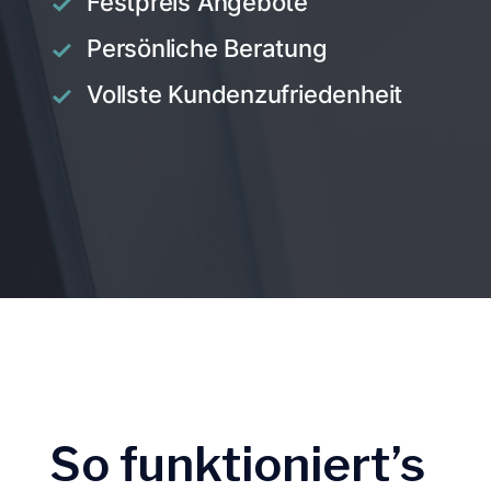
Festpreis Angebote
Persönliche Beratung
Vollste Kundenzufriedenheit
So funktioniert’s