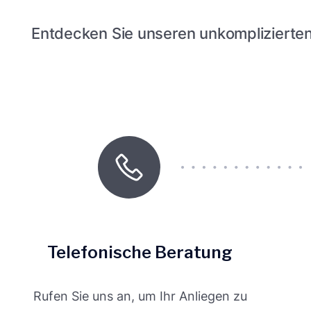
Entdecken Sie unseren unkomplizierte
Telefonische Beratung
Rufen Sie uns an, um Ihr Anliegen zu