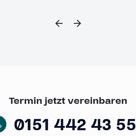
Termin jetzt vereinbaren
0151 442 43 5