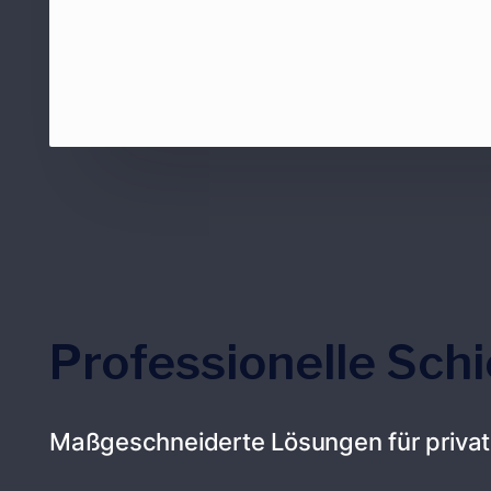
Professionelle Sch
Maßgeschneiderte Lösungen für privat