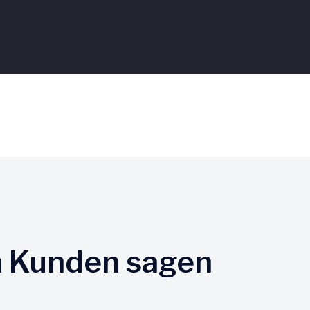
n Kunden sagen