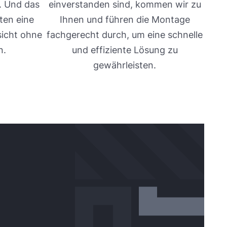
. Und das
einverstanden sind, kommen wir zu
ten eine
Ihnen und führen die Montage
sicht ohne
fachgerecht durch, um eine schnelle
n.
und effiziente Lösung zu
gewährleisten.