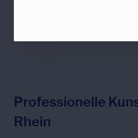
Professionelle Kun
Rhein