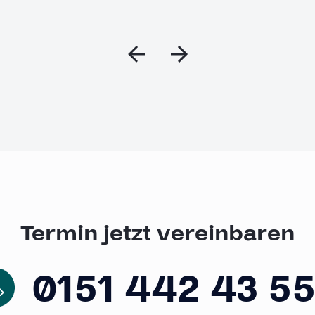
Termin jetzt vereinbaren
0151 442 43 5