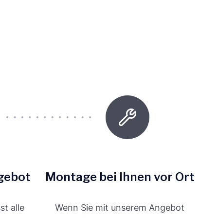
gebot
Montage bei Ihnen vor Ort
t alle
Wenn Sie mit unserem Angebot