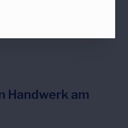
on Handwerk am