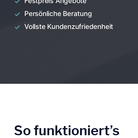
Festpreis Angebote
Persönliche Beratung
Vollste Kundenzufriedenheit
So funktioniert’s