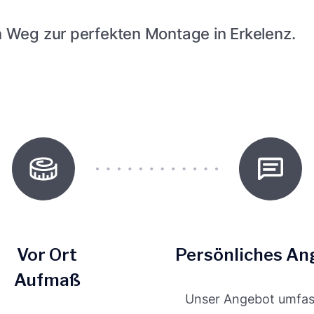
 Weg zur perfekten Montage in Erkelenz.
Vor Ort
Persönliches An
Aufmaß
Unser Angebot umfass