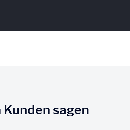
n Kunden sagen