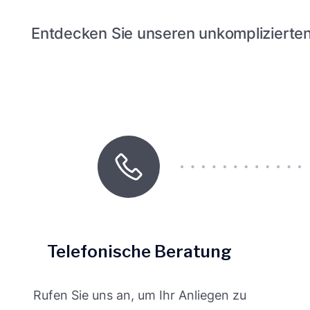
Entdecken Sie unseren unkomplizierten
Telefonische Beratung
Rufen Sie uns an, um Ihr Anliegen zu